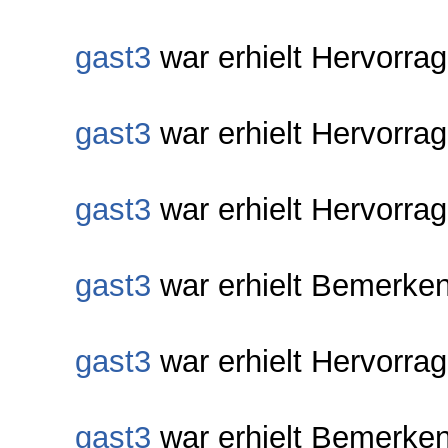
gast3
war erhielt Hervorra
gast3
war erhielt Hervorra
gast3
war erhielt Hervorra
gast3
war erhielt Bemerken
gast3
war erhielt Hervorra
gast3
war erhielt Bemerken