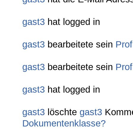
gast3
hat logged in
gast3
bearbeitete sein
Prof
gast3
bearbeitete sein
Prof
gast3
hat logged in
gast3
löschte
gast3
Komme
Dokumentenklasse?