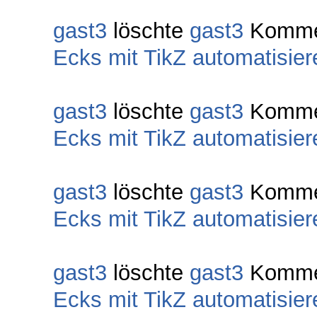
gast3
löschte
gast3
Komme
Ecks mit TikZ automatisier
gast3
löschte
gast3
Komme
Ecks mit TikZ automatisier
gast3
löschte
gast3
Komme
Ecks mit TikZ automatisier
gast3
löschte
gast3
Komme
Ecks mit TikZ automatisier