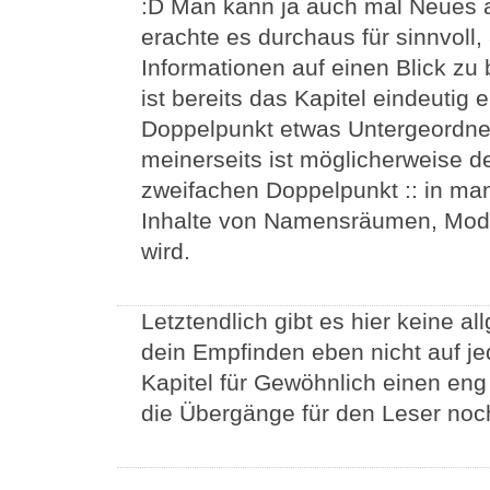
:D Man kann ja auch mal Neues a
erachte es durchaus für sinnvoll
Informationen auf einen Blick zu
ist bereits das Kapitel eindeutig 
Doppelpunkt etwas Untergeordnet
meinerseits ist möglicherweise 
zweifachen Doppelpunkt :: in m
Inhalte von Namensräumen, Modu
wird.
Letztendlich gibt es hier keine a
dein Empfinden eben nicht auf jed
Kapitel für Gewöhnlich einen en
die Übergänge für den Leser noch