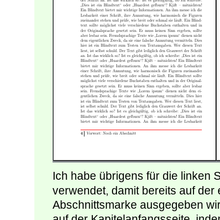
Ich habe übrigens für die linken
verwendet, damit bereits auf der 
Abschnittsmarke ausgegeben wird
auf der Kapitelanfangsseite, in