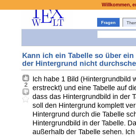
Willkommen, er
Fragen
The
Kann ich ein Tabelle so über ein
der Hintergrund nicht durchsche
Ich habe 1 Bild (Hintergrundbild 
2
erstreckt) und eine Tabelle auf d
dass das Hintergrundbild in der Ta
soll den Hintergrund komplett v
Hintergrund durch die Tabelle sch
Hintergrundbild in der Tabelle. D
außerhalb der Tabelle sehen. Ich