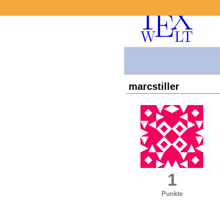
marcstiller
1
Punkte