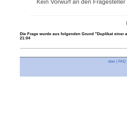
Kein Vorwurf an den Fragestelle
Die Frage wurde aus folgenden Grund "Duplikat einer
21:04
über
|
FAQ