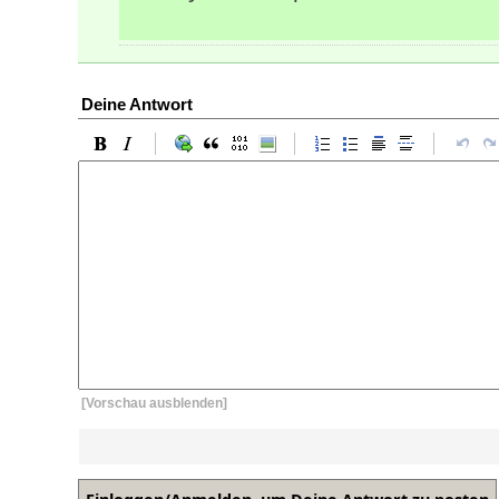
Deine Antwort
[Vorschau ausblenden]