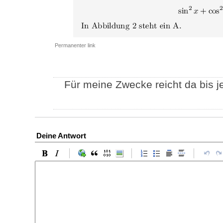
Permanenter link
Für meine Zwecke reicht da bis jet
Deine Antwort