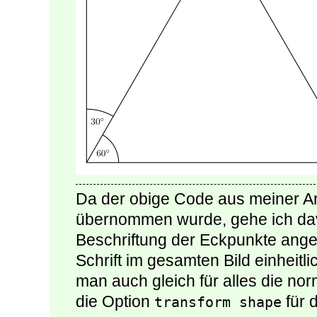
Da der obige Code aus meiner Ant
übernommen wurde, gehe ich dav
Beschriftung der Eckpunkte ange
Schrift im gesamten Bild einheitli
man auch gleich für alles die no
die Option
für 
transform shape