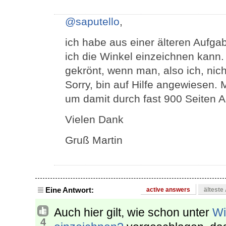
@saputello
,
ich habe aus einer älteren Aufga
ich die Winkel einzeichnen kann. 
gekrönt, wenn man, also ich, nicht
Sorry, bin auf Hilfe angewiesen. 
um damit durch fast 900 Seiten 
Vielen Dank
Gruß Martin
Eine Antwort:
active answers
älteste
Auch hier gilt, wie schon unter
Wi
4