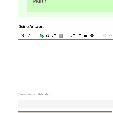
Martin
Deine Antwort
[Vorschau ausblenden]