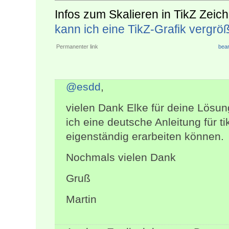
Infos zum Skalieren in TikZ Zeic
kann ich eine TikZ-Grafik vergrö
Permanenter link
bear
@esdd
,
vielen Dank Elke für deine Lösun
ich eine deutsche Anleitung für 
eigenständig erarbeiten können.
Nochmals vielen Dank
Gruß
Martin