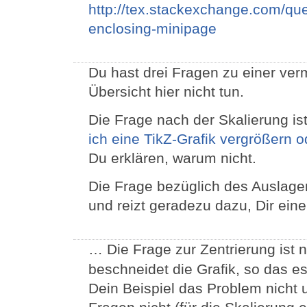
http://tex.stackexchange.com/que
enclosing-minipage
Du hast drei Fragen zu einer ver
Übersicht hier nicht tun.
Die Frage nach der Skalierung ist
ich eine TikZ-Grafik vergrößern o
Du erklären, warum nicht.
Die Frage bezüglich des Auslagern
und reizt geradezu dazu, Dir ei
… Die Frage zur Zentrierung ist 
beschneidet die Grafik, so das es 
Dein Beispiel das Problem nicht u