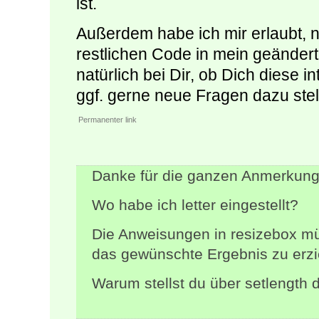
ist.
Außerdem habe ich mir erlaubt,
restlichen Code in mein geänderte
natürlich bei Dir, ob Dich diese i
ggf. gerne neue Fragen dazu stel
Permanenter link
Danke für die ganzen Anmerkung
Wo habe ich letter eingestellt?
Die Anweisungen in resizebox m
das gewünschte Ergebnis zu erzi
Warum stellst du über setlength 