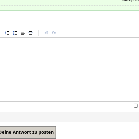
Akzeptier