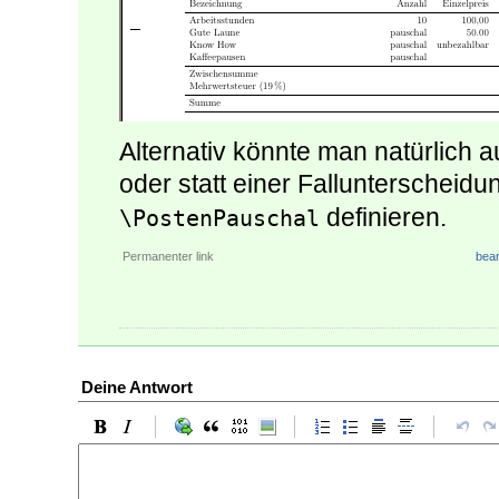
Alternativ könnte man natürlich
oder statt einer Fallunterscheidu
definieren.
\PostenPauschal
Permanenter link
bear
Deine Antwort