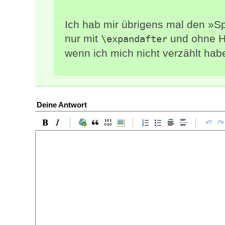
Ich hab mir übrigens mal den »
nur mit
und ohne Hi
\expandafter
wenn ich mich nicht verzählt hab
Deine Antwort