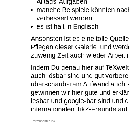
Alltags-Aufgaben
manche Beispiele könnten nac
verbessert werden
es ist halt in Englisch
Ansonsten ist es eine tolle Quelle
Pflegen dieser Galerie, und we
zuwenig Zeit auch wieder Arbeit 
Indem Du genau hier auf TeXwelt i
auch lösbar sind und gut vorberei
überschaubarem Aufwand auch 
gewinnen wir hier gute und erklär
lesbar und google-bar sind und di
internationalen TikZ-Freunde auf
Permanenter link