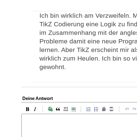
Ich bin wirklich am Verzweifeln. M
TikZ Codierung eine Logik zu fin
im Zusammenhang mit der angles l
Probleme damit eine neue Progr
lernen. Aber TikZ erscheint mir a
wirklich zum Heulen. Ich bin so vi
gewohnt.
Deine Antwort