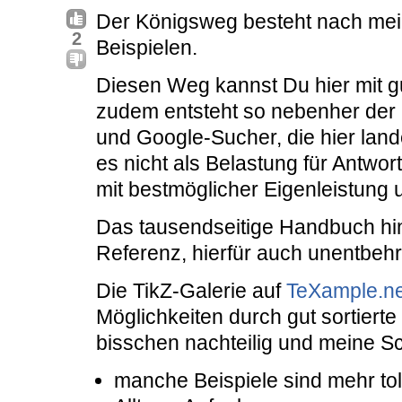
Der Königsweg besteht nach mei
2
Beispielen.
Diesen Weg kannst Du hier mit gu
zudem entsteht so nebenher der 
und Google-Sucher, die hier land
es nicht als Belastung für Antwort
mit bestmöglicher Eigenleistung 
Das tausendseitige Handbuch hi
Referenz, hierfür auch unentbehrl
Die TikZ-Galerie auf
TeXample.ne
Möglichkeiten durch gut sortierte 
bisschen nachteilig und meine Sc
manche Beispiele sind mehr tol