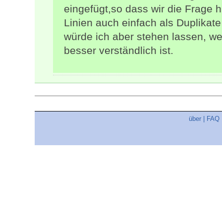
eingefügt,so dass wir die Frage 
Linien auch einfach als Duplikat
würde ich aber stehen lassen, we
besser verständlich ist.
über
|
FAQ