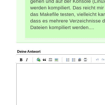
gehen und auf der Konsole (Linu
werden kompiliert. Das reicht mir
das Makefile testen, vielleicht k
dass es mehrere Verzeichnisse d
Dateien kompiliert werden....
Deine Antwort