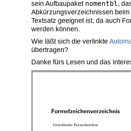
sein Aufbaupaket
nomentbl
, da
Abkürzungsverzeichnissen beim
Textsatz geeignet ist, da auch Fo
werden können.
Wie läßt sich die verlinkte
Automat
übertragen?
Danke fürs Lesen und das Intere