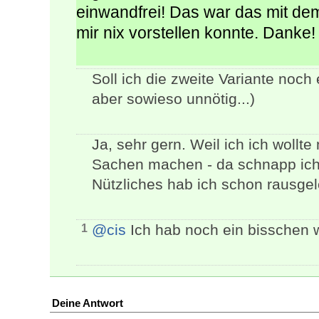
einwandfrei! Das war das mit dem
mir nix vorstellen konnte. Danke!
Soll ich die zweite Variante noch 
aber sowieso unnötig...)
Ja, sehr gern. Weil ich ich wollte
Sachen machen - da schnapp ich 
Nützliches hab ich schon rausgel
@cis
Ich hab noch ein bisschen 
1
Deine Antwort