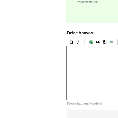
Permanenter link
Deine Antwort
[Vorschau ausblenden]