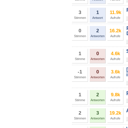
3
1
11.9k
Stimmen
Antwort
Aufrufe
0
2
16.2k
Stimmen
Antworten
Aufrufe
1
0
4.6k
Stimme
Antworten
Aufrufe
-1
0
3.6k
Stimmen
Antworten
Aufrufe
1
2
9.8k
Stimme
Antworten
Aufrufe
2
3
19.2k
Stimmen
Antworten
Aufrufe