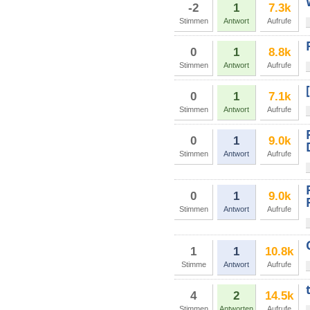
-2
1
7.3k
Stimmen
Antwort
Aufrufe
0
1
8.8k
Stimmen
Antwort
Aufrufe
0
1
7.1k
Stimmen
Antwort
Aufrufe
0
1
9.0k
Stimmen
Antwort
Aufrufe
0
1
9.0k
Stimmen
Antwort
Aufrufe
1
1
10.8k
Stimme
Antwort
Aufrufe
4
2
14.5k
Stimmen
Antworten
Aufrufe