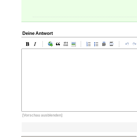
Deine Antwort
[Vorschau ausblenden]