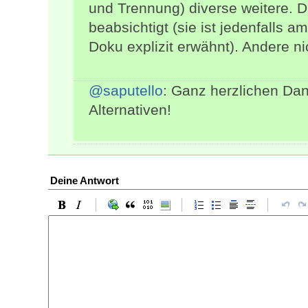
und Trennung) diverse weitere. 
beabsichtigt (sie ist jedenfalls 
Doku explizit erwähnt). Andere n
@saputello
: Ganz herzlichen Dan
Alternativen!
Deine Antwort