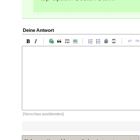
Deine Antwort
[Vorschau ausblenden]