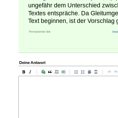
ungefähr dem Unterschied zwis
Textes entspräche. Da Gleitumge
Text beginnen, ist der Vorschlag g
Permanenter link
bear
Deine Antwort