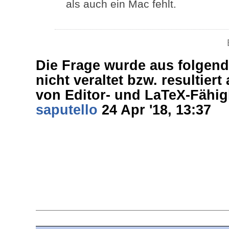
als auch ein Mac fehlt.
Die Frage wurde aus folgen
nicht veraltet bzw. resultier
von Editor- und LaTeX-Fähig
saputello
24 Apr '18, 13:37