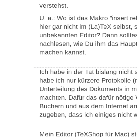
verstehst.
U. a.: Wo ist das Makro "insert r
hier gar nicht im (La)TeX selbst
unbekannten Editor? Dann solltes
nachlesen, wie Du ihm das Hau
machen kannst.
Ich habe in der Tat bislang nicht
habe ich nur kürzere Protokolle (
Unterteilung des Dokuments in me
machten. Dafür das dafür nötige
Büchern und aus dem Internet an
zugeben, dass ich einiges nicht w
Mein Editor (TeXShop für Mac) st