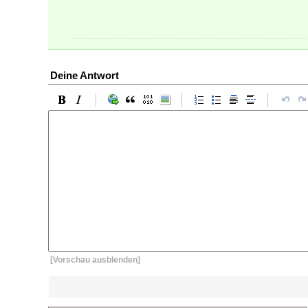
Deine Antwort
[Vorschau ausblenden]