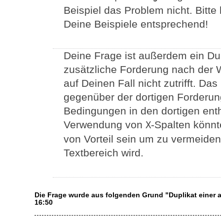
Beispiel das Problem nicht. Bitte
Deine Beispiele entsprechend!
Deine Frage ist außerdem ein Dup
zusätzliche Forderung nach der 
auf Deinen Fall nicht zutrifft. Da
gegenüber der dortigen Forderu
Bedingungen in den dortigen enth
Verwendung von
-Spalten könnt
X
von Vorteil sein um zu vermeiden,
Textbereich wird.
Die Frage wurde aus folgenden Grund "Duplikat einer
16:50