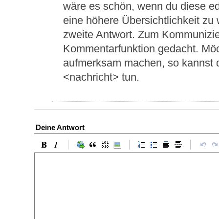
wäre es schön, wenn du diese edit
eine höhere Übersichtlichkeit zu 
zweite Antwort. Zum Kommunizier
Kommentarfunktion gedacht. Möc
aufmerksam machen, so kannst 
<nachricht> tun.
Deine Antwort