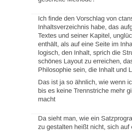
Ich finde den Vorschlag von ctan
Inhaltsverzeichnis habe, das au
Textes und seiner Kapitel, unglü
enthält, als auf eine Seite im Inha
logisch, den Inhalt, sprich die S
schönes Layout zu erreichen, da
Philosophie sein, die Inhalt und L
Das ist ja so ähnlich, wie wenn 
bis es keine Trennstriche mehr gi
macht
Da sieht man, wie ein Satzprogram
zu gestalten heißt nicht, sich a