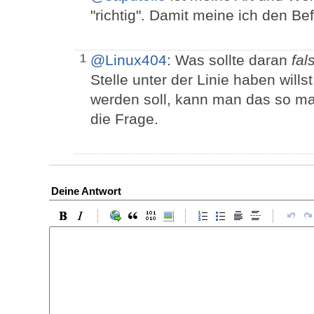
"richtig". Damit meine ich den Bef
@Linux404
: Was sollte daran
fal
1
Stelle unter der Linie haben wil
werden soll, kann man das so ma
die Frage.
Deine Antwort