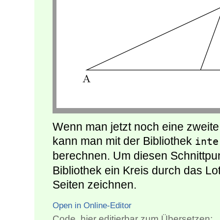
Wenn man jetzt noch eine zweite
kann man mit der Bibliothek
inte
berechnen. Um diesen Schnittpunk
Bibliothek ein Kreis durch das Lo
Seiten zeichnen.
Open in Online-Editor
Code, hier editierbar zum Übersetzen: