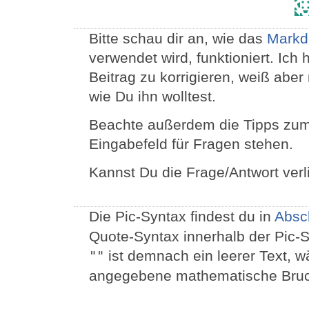
Bitte schau dir an, wie das
Mark
verwendet wird, funktioniert. Ich
Beitrag zu korrigieren, weiß aber 
wie Du ihn wolltest.
Beachte außerdem die Tipps zum
Eingabefeld für Fragen stehen.
Kannst Du die Frage/Antwort verl
Die Pic-Syntax findest du in
Absch
Quote-Syntax innerhalb der Pic-S
ist demnach ein leerer Text, 
""
angegebene mathematische Bruch 