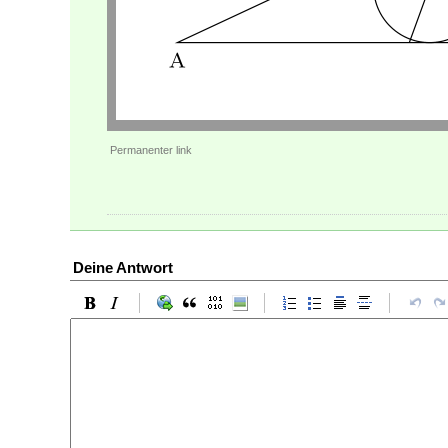
Permanenter link
Deine Antwort