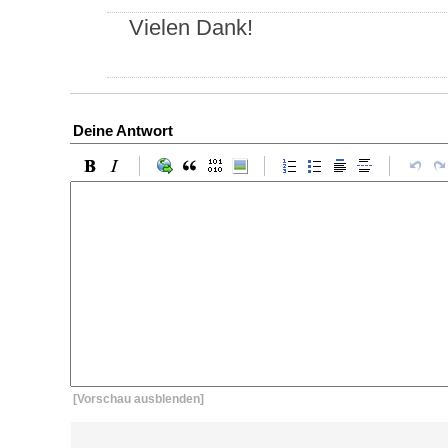
Vielen Dank!
Deine Antwort
[Vorschau ausblenden]