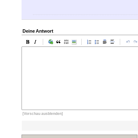
Deine Antwort
[Vorschau ausblenden]