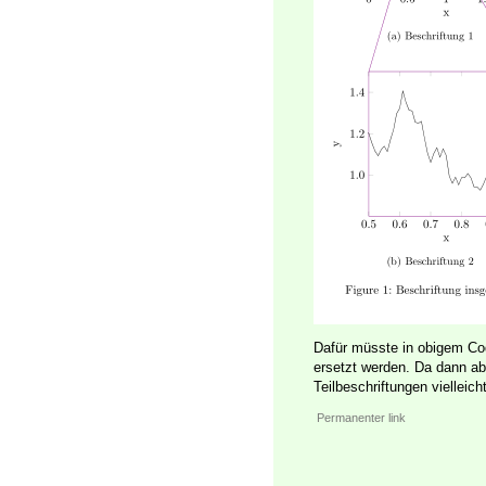
Dafür müsste in obigem Co
ersetzt werden. Da dann ab
Teilbeschriftungen vielleic
Permanenter link