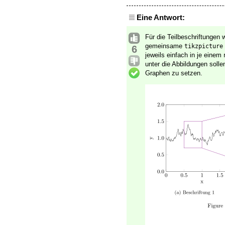
Eine Antwort:
Für die Teilbeschriftungen
gemeinsame
tikzpicture
6
jeweils einfach in je einem
unter die Abbildungen solle
Graphen zu setzen.