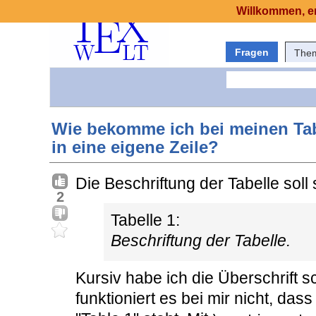
Willkommen, er
Fragen
The
Wie bekomme ich bei meinen Tabe
in eine eigene Zeile?
Die Beschriftung der Tabelle soll
2
Tabelle 1:
Beschriftung der Tabelle.
Kursiv habe ich die Überschrift 
funktioniert es bei mir nicht, das