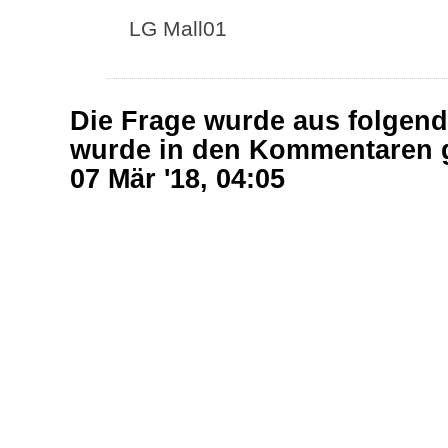
LG Mall01
Die Frage wurde aus folgen
wurde in den Kommentaren 
07 Mär '18, 04:05