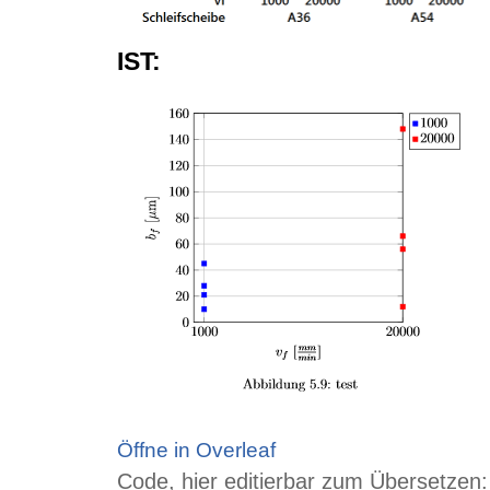
IST:
Öffne in Overleaf
Code, hier editierbar zum Übersetzen: