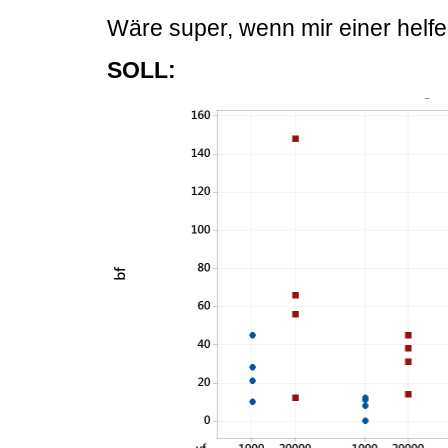
Wäre super, wenn mir einer helfe
SOLL: