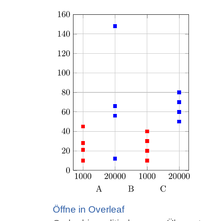
Öffne in Overleaf