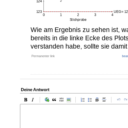
Wie am Ergebnis zu sehen ist, wa
bereits in die linke Ecke des Plot
verstanden habe, sollte sie damit 
Permanenter link
bear
Deine Antwort