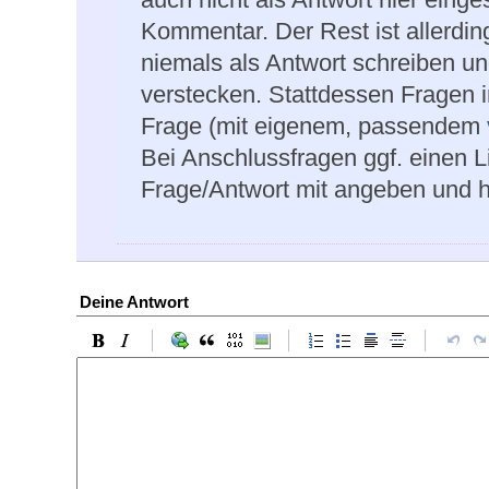
Kommentar. Der Rest ist allerdin
niemals als Antwort schreiben u
verstecken. Stattdessen Fragen 
Frage (mit eigenem, passendem
Bei Anschlussfragen ggf. einen L
Frage/Antwort mit angeben und h
Deine Antwort