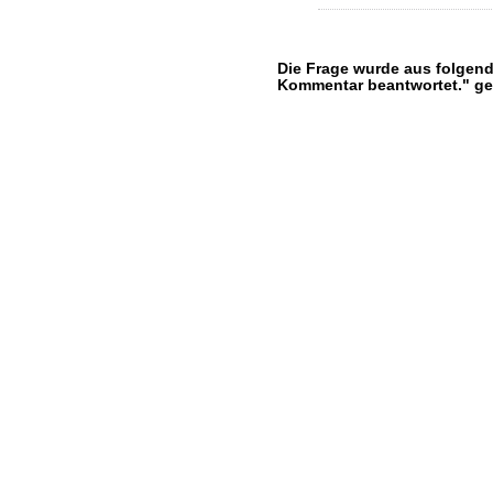
Die Frage wurde aus folgende
Kommentar beantwortet." g