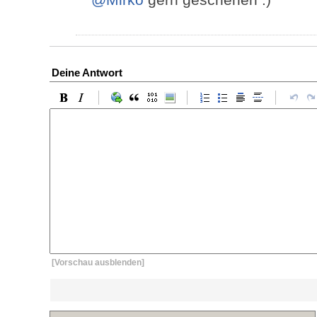
Deine Antwort
[Vorschau ausblenden]