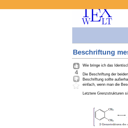
Beschriftung me
Wie bringe ich das Identis
4
Die Beschriftung der beide
Beschriftung sollte außerha
einfach, wenn man die Bes
Letztere Grenzstrukturen si