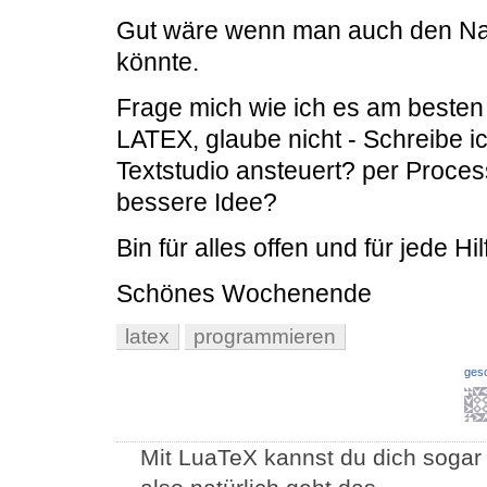
Gut wäre wenn man auch den N
könnte.
Frage mich wie ich es am besten
LATEX, glaube nicht - Schreibe 
Textstudio ansteuert? per Proces
bessere Idee?
Bin für alles offen und für jede H
Schönes Wochenende
latex
programmieren
ges
Mit LuaTeX kannst du dich soga