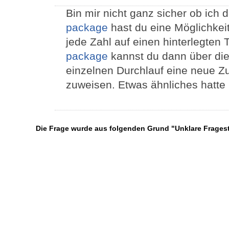
Bin mir nicht ganz sicher ob ich 
package
hast du eine Möglichkei
jede Zahl auf einen hinterlegten 
package
kannst du dann über die
einzelnen Durchlauf eine neue Zu
zuweisen. Etwas ähnliches hatte
Die Frage wurde aus folgenden Grund "Unklare Frages