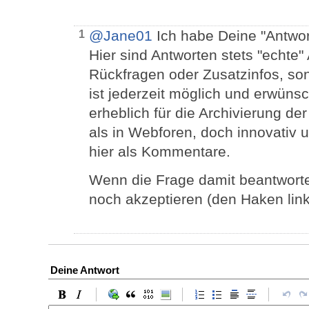
@Jane01
Ich habe Deine "Antwo
1
Hier sind Antworten stets "echte
Rückfragen oder Zusatzinfos, so
ist jederzeit möglich und erwünsc
erheblich für die Archivierung 
als in Webforen, doch innovativ
hier als Kommentare.
Wenn die Frage damit beantwortet
noch akzeptieren (den Haken link
Deine Antwort