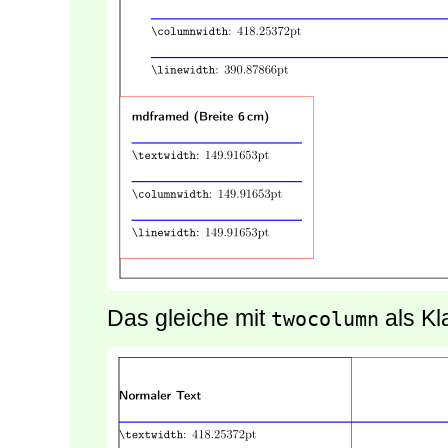
Das gleiche mit
als Kl
twocolumn