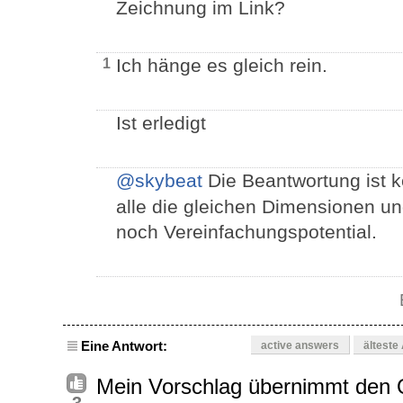
Zeichnung im Link?
Ich hänge es gleich rein.
1
Ist erledigt
@skybeat
Die Beantwortung ist 
alle die gleichen Dimensionen un
noch Vereinfachungspotential.
Eine Antwort:
active answers
älteste
Mein Vorschlag übernimmt den Q