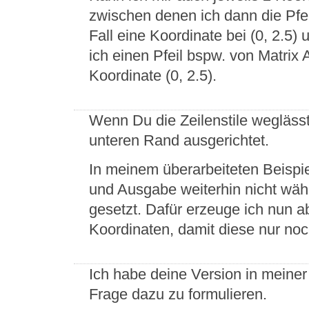
zwischen denen ich dann die Pfe
Fall eine Koordinate bei (0, 2.5) 
ich einen Pfeil bspw. von Matrix 
Koordinate (0, 2.5).
Wenn Du die Zeilenstile wegläss
unteren Rand ausgerichtet.
In meinem überarbeiteten Beispie
und Ausgabe weiterhin nicht wäh
gesetzt. Dafür erzeuge ich nun a
Koordinaten, damit diese nur n
Ich habe deine Version in meine
Frage dazu zu formulieren.