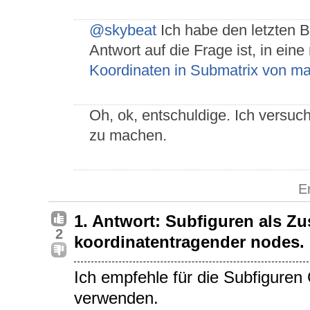
@skybeat
Ich habe den letzten Be
Antwort auf die Frage ist, in ei
Koordinaten in Submatrix von ma
Oh, ok, entschuldige. Ich versuc
zu machen.
E
1. Antwort: Subfiguren als 
2
koordinatentragender nodes.
Ich empfehle für die Subfiguren
verwenden.