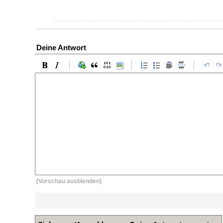
Deine Antwort
[Vorschau ausblenden]