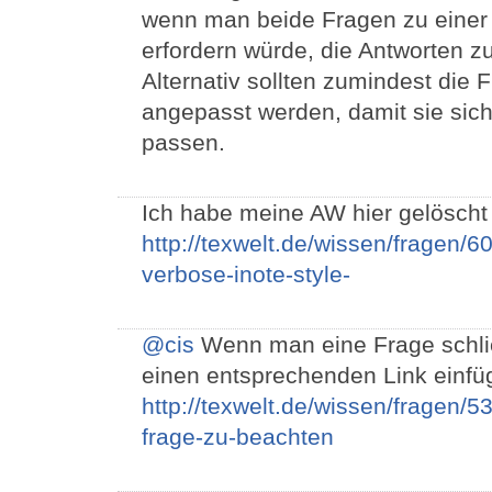
wenn man beide Fragen zu einer
erfordern würde, die Antworten 
Alternativ sollten zumindest die 
angepasst werden, damit sie sich
passen.
Ich habe meine AW hier gelöscht
http://texwelt.de/wissen/fragen/
verbose-inote-style-
@cis
Wenn man eine Frage schlie
einen entsprechenden Link einfü
http://texwelt.de/wissen/fragen/5
frage-zu-beachten