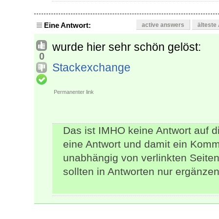
Eine Antwort:
active answers
älteste
wurde hier sehr schön gelöst:
0
Stackexchange
Permanenter link
Das ist IMHO keine Antwort auf d
eine Antwort und damit ein Komm
unabhängig von verlinkten Seiten
sollten in Antworten nur ergänze