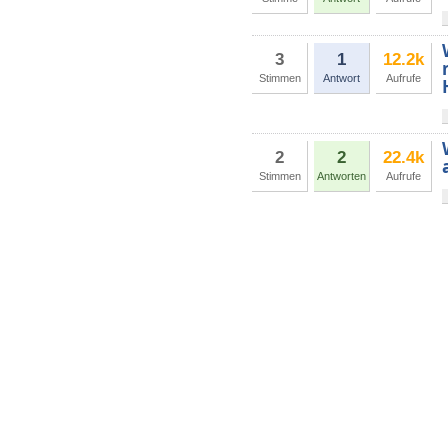
3
1
12.2k
Stimmen
Antwort
Aufrufe
2
2
22.4k
Stimmen
Antworten
Aufrufe