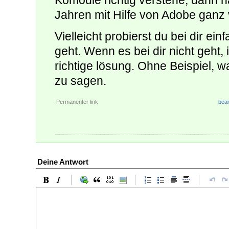
Komödie richtig verstehe, dann ha
Jahren mit Hilfe von Adobe ganz v
Vielleicht probierst du bei dir ei
geht. Wenn es bei dir nicht geht, 
richtige lösung. Ohne Beispiel, w
zu sagen.
Permanenter link
bear
Deine Antwort