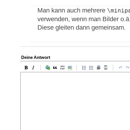
Man kann auch mehrere
\minip
verwenden, wenn man Bilder o.ä
Diese gleiten dann gemeinsam.
Deine Antwort